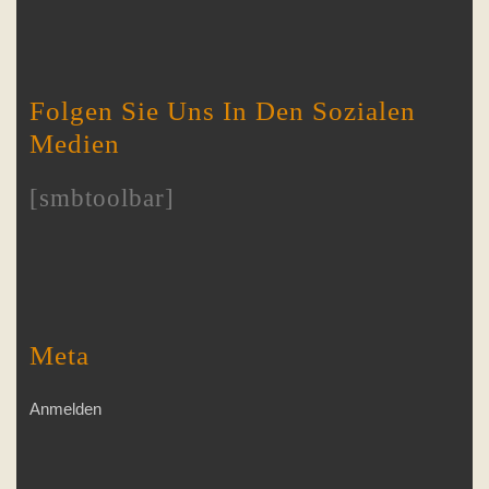
Folgen Sie Uns In Den Sozialen
Medien
[smbtoolbar]
Meta
Anmelden