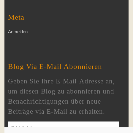
Meta
Anmelden
Blog Via E-Mail Abonnieren
Geben Sie Ihre E-Mail-Adresse an,
um diesen Blog zu abonnieren und
Benachrichtigungen über neue
Beiträge via E-Mail zu erhalten.
E-Mail-Adresse