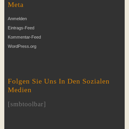
Meta
Anmelden
Eintrags-Feed
Kommentar-Feed
WordPress.org
Folgen Sie Uns In Den Sozialen
Medien
[smbtoolbar]