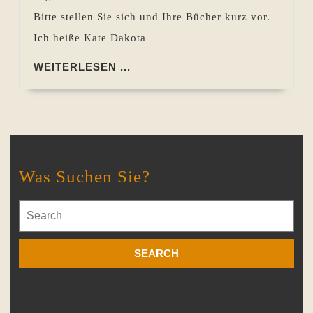
Bitte stellen Sie sich und Ihre Bücher kurz vor.
Ich heiße Kate Dakota
WEITERLESEN
WEITERLESEN ...
...
Was Suchen Sie?
Search
for: