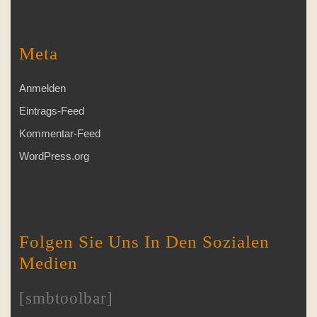
Meta
Anmelden
Eintrags-Feed
Kommentar-Feed
WordPress.org
Folgen Sie Uns In Den Sozialen
Medien
[smbtoolbar]