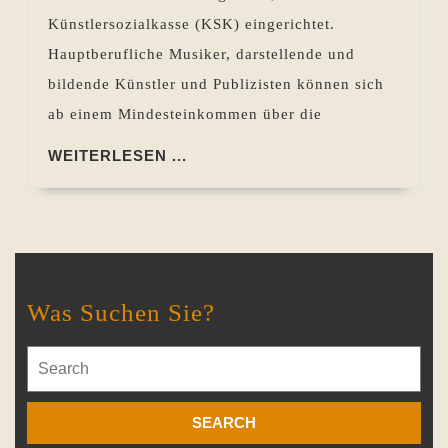
Künstlersozialkasse (KSK) eingerichtet.
Hauptberufliche Musiker, darstellende und
bildende Künstler und Publizisten können sich
ab einem Mindesteinkommen über die
WEITERLESEN
WEITERLESEN ...
...
Was Suchen Sie?
Search
for: