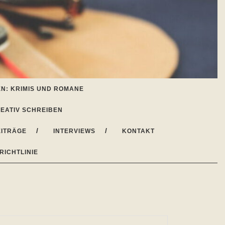
N: KRIMIS UND ROMANE
EATIV SCHREIBEN
ITRÄGE
INTERVIEWS
KONTAKT
RICHTLINIE