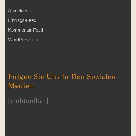
Anmelden
Eintrags-Feed
Kommentar-Feed
WordPress.org
Folgen Sie Uns In Den Sozialen
Medien
[smbtoolbar]