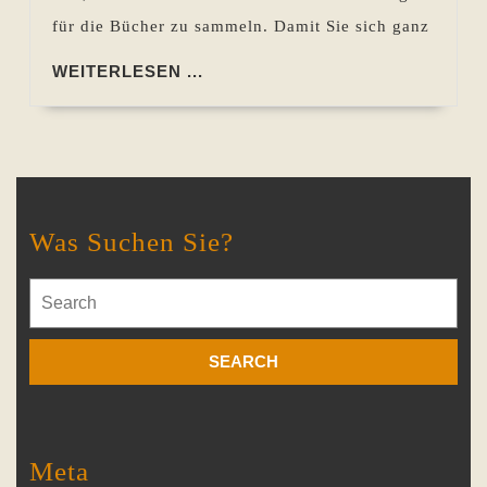
für die Bücher zu sammeln. Damit Sie sich ganz
WEITERLESEN
WEITERLESEN ...
...
Was Suchen Sie?
Search
for:
Meta