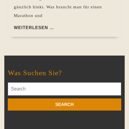
gänzlich hinkt. Was braucht man für einen
Marathon und
WEITERLESEN
WEITERLESEN ...
...
Was Suchen Sie?
Search
for: