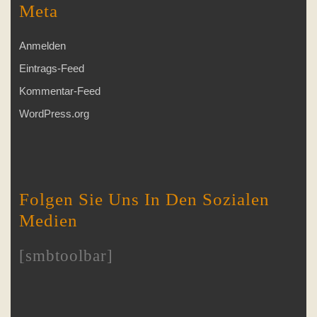
Meta
Anmelden
Eintrags-Feed
Kommentar-Feed
WordPress.org
Folgen Sie Uns In Den Sozialen
Medien
[smbtoolbar]