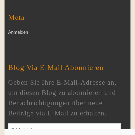
Meta
Anmelden
Blog Via E-Mail Abonnieren
Geben Sie Ihre E-Mail-Adresse an,
um diesen Blog zu abonnieren und
Benachrichtigungen über neue
Beiträge via E-Mail zu erhalten.
E-Mail-Adresse