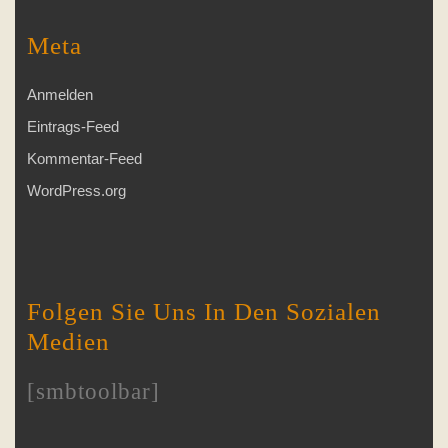
Meta
Anmelden
Eintrags-Feed
Kommentar-Feed
WordPress.org
Folgen Sie Uns In Den Sozialen
Medien
[smbtoolbar]