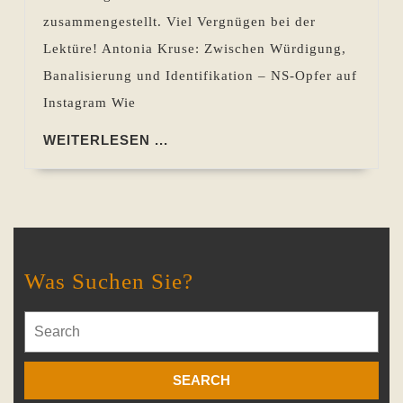
zusammengestellt. Viel Vergnügen bei der
Lektüre! Antonia Kruse: Zwischen Würdigung,
Banalisierung und Identifikation – NS-Opfer auf
Instagram Wie
WEITERLESEN
WEITERLESEN ...
...
Was Suchen Sie?
Search
for: