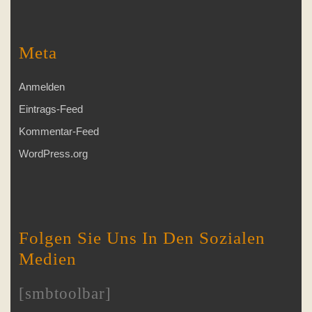
Meta
Anmelden
Eintrags-Feed
Kommentar-Feed
WordPress.org
Folgen Sie Uns In Den Sozialen
Medien
[smbtoolbar]