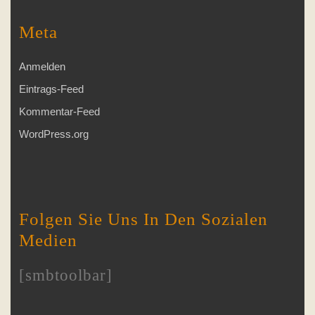
Meta
Anmelden
Eintrags-Feed
Kommentar-Feed
WordPress.org
Folgen Sie Uns In Den Sozialen
Medien
[smbtoolbar]