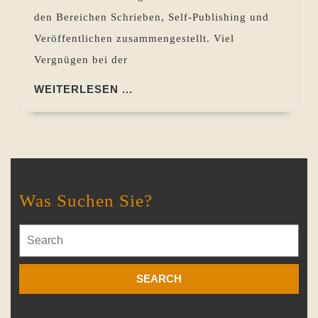
den Bereichen Schrieben, Self-Publishing und
Veröffentlichen zusammengestellt. Viel
Vergnügen bei der
WEITERLESEN
WEITERLESEN ...
...
Was Suchen Sie?
Search
for: