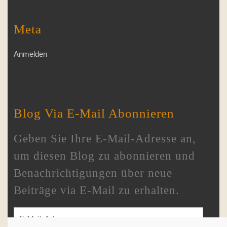
Meta
Anmelden
Blog Via E-Mail Abonnieren
Geben Sie Ihre E-Mail-Adresse an,
um diesen Blog zu abonnieren und
Benachrichtigungen über neue
Beiträge via E-Mail zu erhalten.
E-Mail-Adresse