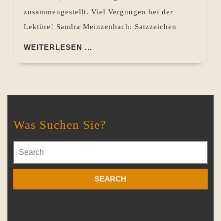
zusammengestellt. Viel Vergnügen bei der
Lektüre! Sandra Meinzenbach: Satzzeichen
WEITERLESEN
WEITERLESEN ...
...
Was Suchen Sie?
Search
for: