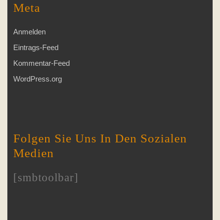
Meta
Anmelden
Eintrags-Feed
Kommentar-Feed
WordPress.org
Folgen Sie Uns In Den Sozialen
Medien
[smbtoolbar]