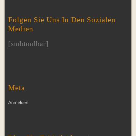
Folgen Sie Uns In Den Sozialen
Medien
[smbtoolbar]
Meta
Anmelden