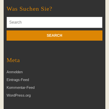
Was Suchen Sie?
Search
for:
Meta
Anmelden
Eintrags-Feed
Kommentar-Feed
WordPress.org