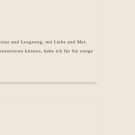
etze und Leugnung, mit Liebe und Mut.
zentrieren können, habe ich für Sie einige