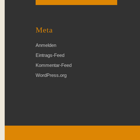
Meta
Anmelden
Eintrags-Feed
Kommentar-Feed
WordPress.org