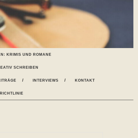
N: KRIMIS UND ROMANE
EATIV SCHREIBEN
ITRÄGE
INTERVIEWS
KONTAKT
RICHTLINIE