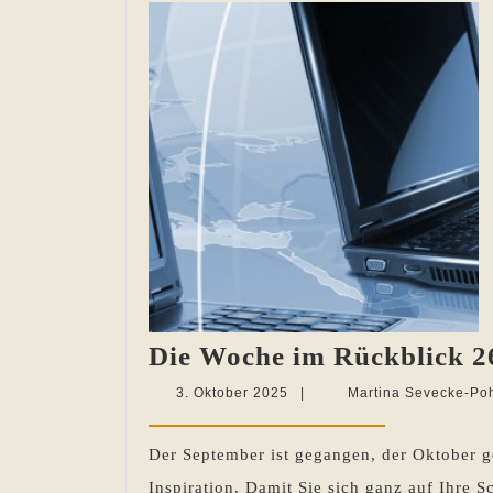
Die Woche im Rückblick 26
3.
3. Oktober 2025
|
Martina Sevecke-Po
Oktober
2025
Der September ist gegangen, der Oktober 
Inspiration. Damit Sie sich ganz auf Ihre S