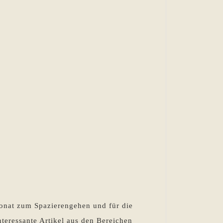
onat zum Spazierengehen und für die
nteressante Artikel aus den Bereichen