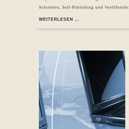
Schrieben, Self-Publishing und Veröffentli
WEITERLESEN
WEITERLESEN ...
...