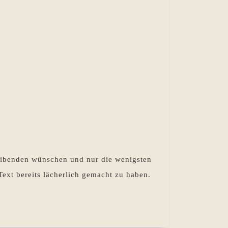
reibenden wünschen und nur die wenigsten
Text bereits lächerlich gemacht zu haben.