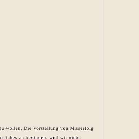
 zu wollen. Die Vorstellung von Misserfolg
reiches zu beginnen, weil wir nicht