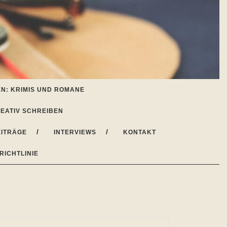
N: KRIMIS UND ROMANE
EATIV SCHREIBEN
ITRÄGE
INTERVIEWS
KONTAKT
RICHTLINIE