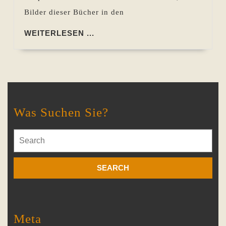
Bilder dieser Bücher in den
WEITERLESEN
WEITERLESEN ...
...
Was Suchen Sie?
Search
for:
Meta