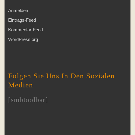
Anmelden
Eintrags-Feed
Kommentar-Feed
WordPress.org
Folgen Sie Uns In Den Sozialen
Medien
[smbtoolbar]