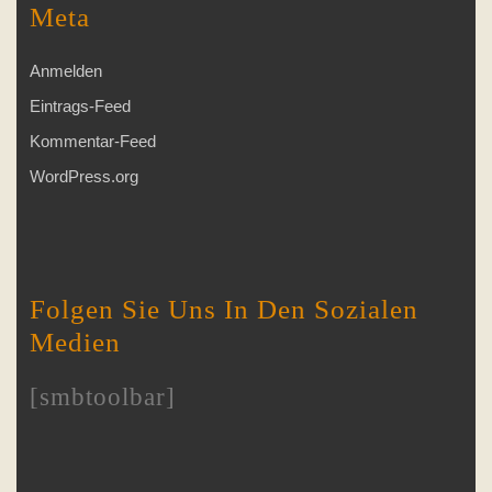
Meta
Anmelden
Eintrags-Feed
Kommentar-Feed
WordPress.org
Folgen Sie Uns In Den Sozialen
Medien
[smbtoolbar]