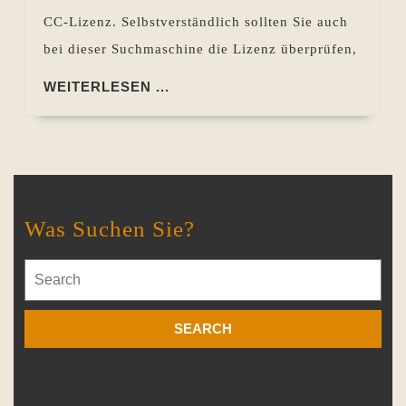
CC-Lizenz. Selbstverständlich sollten Sie auch
bei dieser Suchmaschine die Lizenz überprüfen,
WEITERLESEN
WEITERLESEN ...
...
Was Suchen Sie?
Search
for: