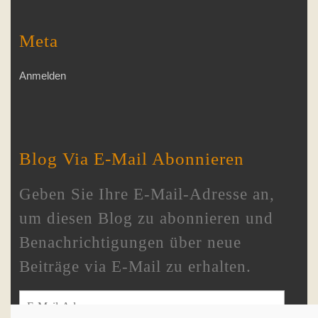
Meta
Anmelden
Blog Via E-Mail Abonnieren
Geben Sie Ihre E-Mail-Adresse an,
um diesen Blog zu abonnieren und
Benachrichtigungen über neue
Beiträge via E-Mail zu erhalten.
E-Mail-Adresse