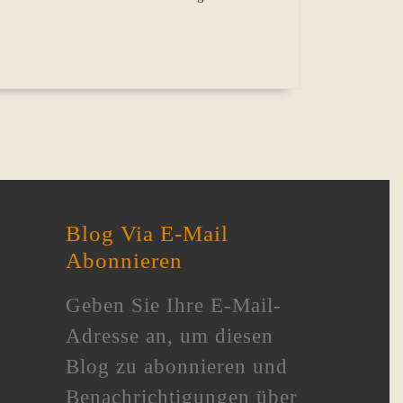
Blog Via E-Mail
Abonnieren
Geben Sie Ihre E-Mail-
Adresse an, um diesen
Blog zu abonnieren und
Benachrichtigungen über