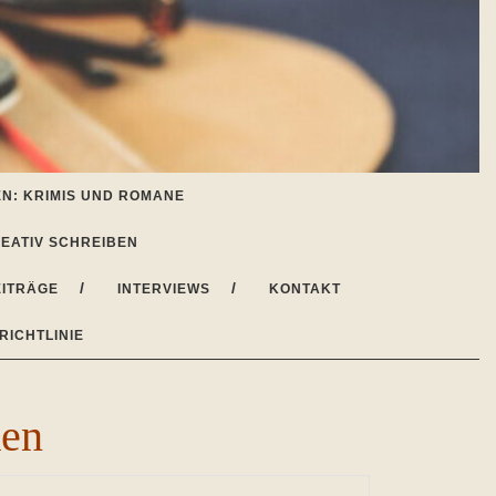
N: KRIMIS UND ROMANE
EATIV SCHREIBEN
ITRÄGE
INTERVIEWS
KONTAKT
RICHTLINIE
ken