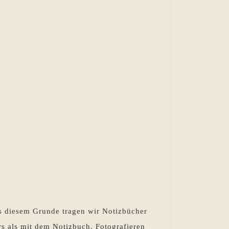
us diesem Grunde tragen wir Notizbücher
s als mit dem Notizbuch. Fotografieren