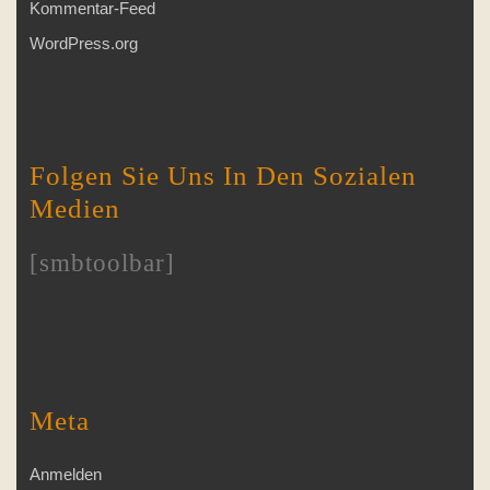
Kommentar-Feed
WordPress.org
Folgen Sie Uns In Den Sozialen
Medien
[smbtoolbar]
Meta
Anmelden