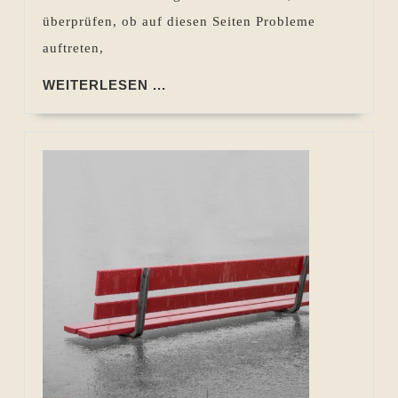
überprüfen, ob auf diesen Seiten Probleme
auftreten,
WEITERLESEN
WEITERLESEN ...
...