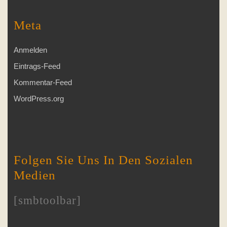
Meta
Anmelden
Eintrags-Feed
Kommentar-Feed
WordPress.org
Folgen Sie Uns In Den Sozialen
Medien
[smbtoolbar]