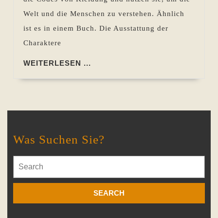
Welt und die Menschen zu verstehen. Ähnlich
ist es in einem Buch. Die Ausstattung der
Charaktere
WEITERLESEN
WEITERLESEN ...
...
Was Suchen Sie?
Search
for: