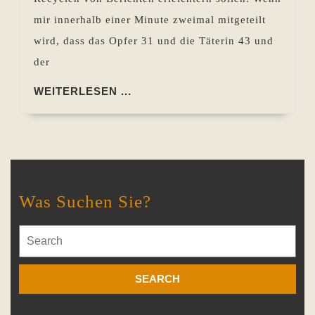
mir innerhalb einer Minute zweimal mitgeteilt
wird, dass das Opfer 31 und die Täterin 43 und
der
WEITERLESEN
WEITERLESEN ...
...
Was Suchen Sie?
Search
for: