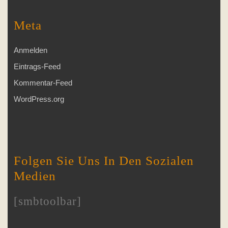
Meta
Anmelden
Eintrags-Feed
Kommentar-Feed
WordPress.org
Folgen Sie Uns In Den Sozialen
Medien
[smbtoolbar]