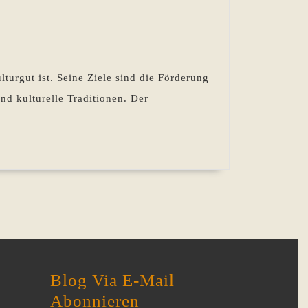
lturgut ist. Seine Ziele sind die Förderung
nd kulturelle Traditionen. Der
Blog Via E-Mail
Abonnieren