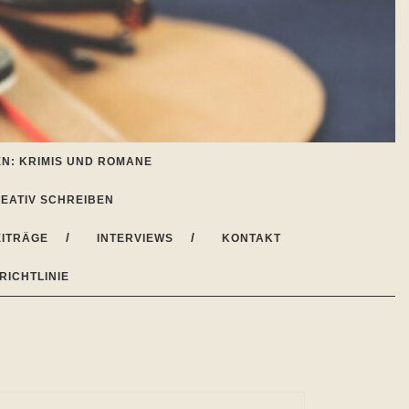
N: KRIMIS UND ROMANE
EATIV SCHREIBEN
ITRÄGE
INTERVIEWS
KONTAKT
RICHTLINIE