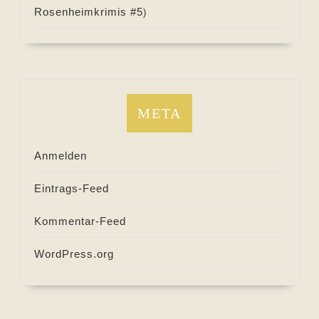
Rosenheimkrimis #
5
)
META
Anmelden
Eintrags-Feed
Kommentar-Feed
WordPress.org