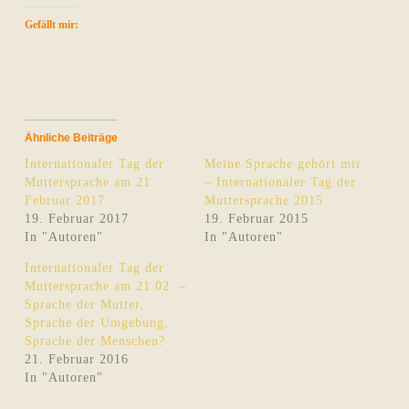
Gefällt mir:
Ähnliche Beiträge
Internationaler Tag der
Meine Sprache gehört mir
Muttersprache am 21.
– Internationaler Tag der
Februar 2017
Muttersprache 2015
19. Februar 2017
19. Februar 2015
In "Autoren"
In "Autoren"
Internationaler Tag der
Muttersprache am 21.02. –
Sprache der Mutter,
Sprache der Umgebung,
Sprache der Menschen?
21. Februar 2016
In "Autoren"