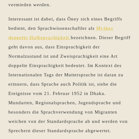
vermieden werden.
Interessant ist dabei, dass Öney sich eines Begriffs
bedient, den Sprachwissenschaftler als
Mythos
doppelte Halbsprachigkeit
bezeichnen. Dieser Begriff
geht davon aus, dass Einsprachigkeit der
Normalzustand ist und Zweisprachigkeit eine Art
doppelte Einsprachigkeit bedeutet. Im Kontext des
Internationalen Tags der Muttersprache ist daran zu
erinnern, dass Sprache auch Politik ist, siehe die
Ereignisse vom 21. Februar 1952 in Dhaka.
Mundarten, Regionalsprachen, Jugendsprache und
besonders die Sprachverwendung von Migranten
weichen von der Standardsprache ab und werden von
Sprechern dieser Standardsprache abgewertet.