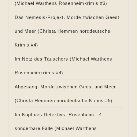
(
Michael Warthens Rosenheimkrimis #
3
)
Das Nemesis-Projekt. Morde zwischen Geest
und Meer (
Christa Hemmen norddeutsche
Krimis #
4
)
Im Netz des Täuschers (
Michael Warthens
Rosenheimkrimis #
4
)
Abgesang. Morde zwischen Geest und Meer
(
Christa Hemmen norddeutsche Krimis #
5
)
Im Kopf des Detektivs. Rosenheim - 4
sonderbare Fälle (
Michael Warthens