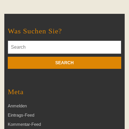
Was Suchen Sie?
Search
for:
Meta
Anmelden
Eintrags-Feed
Kommentar-Feed