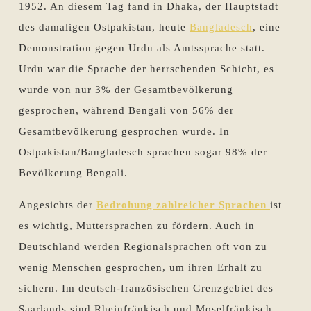
1952. An diesem Tag fand in Dhaka, der Hauptstadt
des damaligen Ostpakistan, heute
Bangladesch
, eine
Demonstration gegen Urdu als Amtssprache statt.
Urdu war die Sprache der herrschenden Schicht, es
wurde von nur 3% der Gesamtbevölkerung
gesprochen, während Bengali von 56% der
Gesamtbevölkerung gesprochen wurde. In
Ostpakistan/Bangladesch sprachen sogar 98% der
Bevölkerung Bengali.
Angesichts der
Bedrohung zahlreicher Sprachen
ist
es wichtig, Muttersprachen zu fördern. Auch in
Deutschland werden Regionalsprachen oft von zu
wenig Menschen gesprochen, um ihren Erhalt zu
sichern. Im deutsch-französischen Grenzgebiet des
Saarlands sind Rheinfränkisch und Moselfränkisch