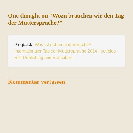
One thought on “Wozu brauchen wir den Tag
der Muttersprache?”
Pingback:
Was ist schon eine Sprache? –
Internationaler Tag der Muttersprache 2014 | sevblog -
Self-Publishing und Schreiben
Kommentar verfassen