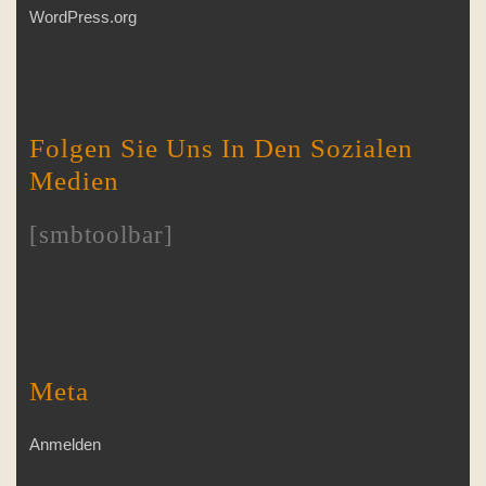
WordPress.org
Folgen Sie Uns In Den Sozialen
Medien
[smbtoolbar]
Meta
Anmelden