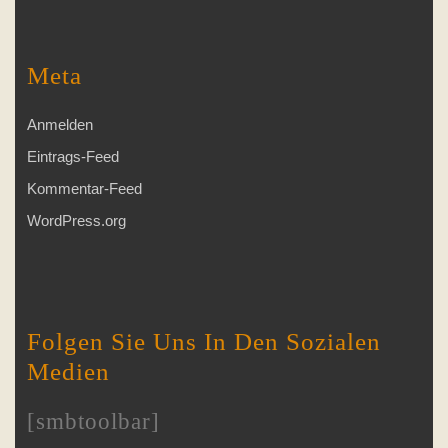
Meta
Anmelden
Eintrags-Feed
Kommentar-Feed
WordPress.org
Folgen Sie Uns In Den Sozialen
Medien
[smbtoolbar]