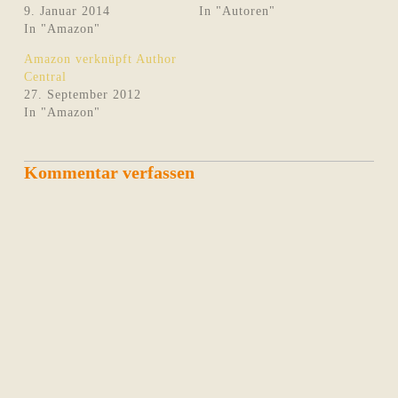
9. Januar 2014
In "Autoren"
In "Amazon"
Amazon verknüpft Author
Central
27. September 2012
In "Amazon"
Kommentar verfassen