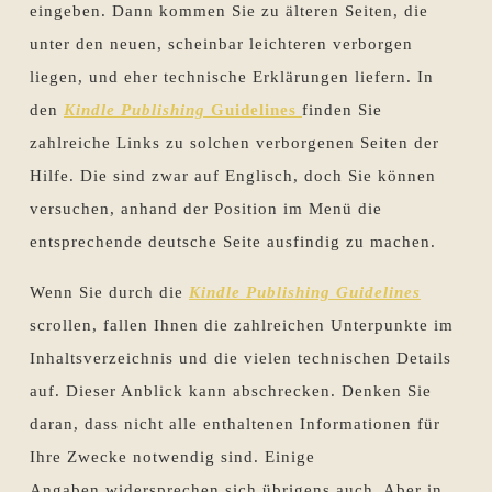
eingeben. Dann kommen Sie zu älteren Seiten, die
unter den neuen, scheinbar leichteren verborgen
liegen, und eher technische Erklärungen liefern. In
den
Kindle Publishing
Guidelines
finden Sie
zahlreiche Links zu solchen verborgenen Seiten der
Hilfe. Die sind zwar auf Englisch, doch Sie können
versuchen, anhand der Position im Menü die
entsprechende deutsche Seite ausfindig zu machen.
Wenn Sie durch die
Kindle Publishing Guidelines
scrollen, fallen Ihnen die zahlreichen Unterpunkte im
Inhaltsverzeichnis und die vielen technischen Details
auf. Dieser Anblick kann abschrecken. Denken Sie
daran, dass nicht alle enthaltenen Informationen für
Ihre Zwecke notwendig sind. Einige
Angaben widersprechen sich übrigens auch. Aber in