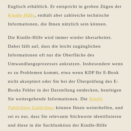
Englisch erhältlich. Er entspricht in groben Zügen der
Kindle-Hilfe
, enthält aber zahlreiche technische
Informationen, die Ihnen nützlich sein können.
Die Kindle-Hilfe wird immer wieder überarbeitet.
Dabei fällt auf, dass die leicht zugänglichen
Informationen oft nur die Oberfläche des
Umwandlungsprozesses ankratzen. Insbesondere wenn
es zu Problemen kommt, etwa wenn KDP Ihr E-Book
nicht akzeptiert oder Sie bei der Überprüfung des E-
Books Fehler in der Darstellung entdecken, benötigen
Sie weitergehende Informationen. Die
Kindle
Publishing Guidelines
können Ihnen weiterhelfen, und
sei es nur, dass Sie relevante Stichworte identifizieren
und diese in die Suchfunktion der Kindle-Hilfe