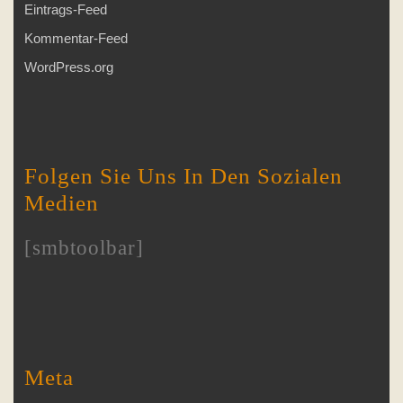
Eintrags-Feed
Kommentar-Feed
WordPress.org
Folgen Sie Uns In Den Sozialen
Medien
[smbtoolbar]
Meta