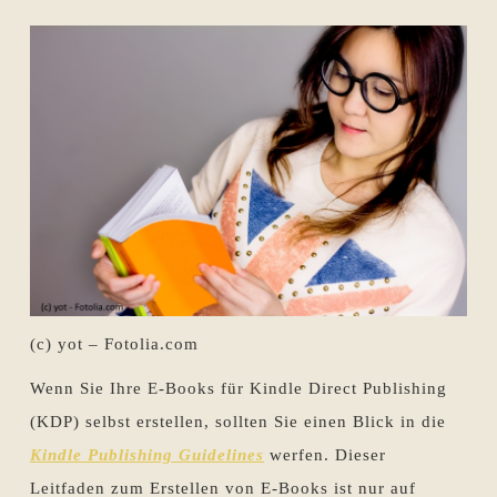
(c) yot – Fotolia.com
Wenn Sie Ihre E-Books für Kindle Direct Publishing
(KDP) selbst erstellen, sollten Sie einen Blick in die
Kindle Publishing Guidelines
werfen. Dieser
Leitfaden zum Erstellen von E-Books ist nur auf