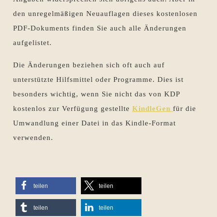
den unregelmäßigen Neuauflagen dieses kostenlosen
PDF-Dokuments finden Sie auch alle Änderungen
aufgelistet.
Die Änderungen beziehen sich oft auch auf
unterstützte Hilfsmittel oder Programme. Dies ist
besonders wichtig, wenn Sie nicht das von KDP
kostenlos zur Verfügung gestellte
KindleGen
für die
Umwandlung einer Datei in das Kindle-Format
verwenden.
teilen
teilen
teilen
teilen