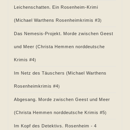
Leichenschatten. Ein Rosenheim-Krimi
(
Michael Warthens Rosenheimkrimis #
3
)
Das Nemesis-Projekt. Morde zwischen Geest
und Meer (
Christa Hemmen norddeutsche
Krimis #
4
)
Im Netz des Täuschers (
Michael Warthens
Rosenheimkrimis #
4
)
Abgesang. Morde zwischen Geest und Meer
(
Christa Hemmen norddeutsche Krimis #
5
)
Im Kopf des Detektivs. Rosenheim - 4