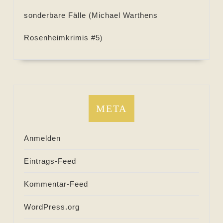
sonderbare Fälle (
Michael Warthens
Rosenheimkrimis #
5
)
META
Anmelden
Eintrags-Feed
Kommentar-Feed
WordPress.org