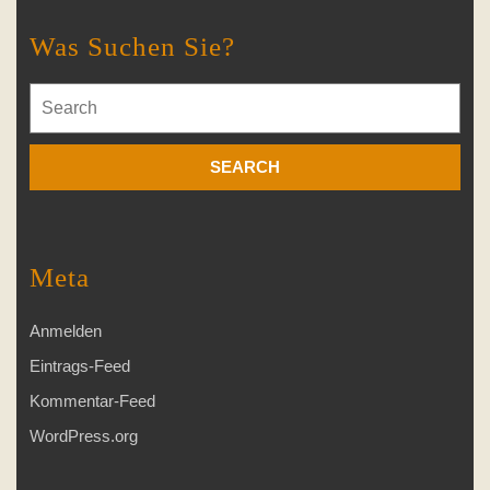
Was Suchen Sie?
Search
for:
Meta
Anmelden
Eintrags-Feed
Kommentar-Feed
WordPress.org