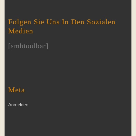
Folgen Sie Uns In Den Sozialen
Medien
[smbtoolbar]
Meta
Anmelden