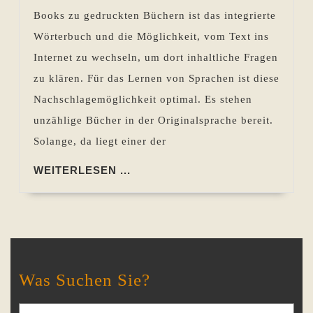
Books zu gedruckten Büchern ist das integrierte
Wörterbuch und die Möglichkeit, vom Text ins
Internet zu wechseln, um dort inhaltliche Fragen
zu klären. Für das Lernen von Sprachen ist diese
Nachschlagemöglichkeit optimal. Es stehen
unzählige Bücher in der Originalsprache bereit.
Solange, da liegt einer der
WEITERLESEN
WEITERLESEN ...
...
Was Suchen Sie?
Search