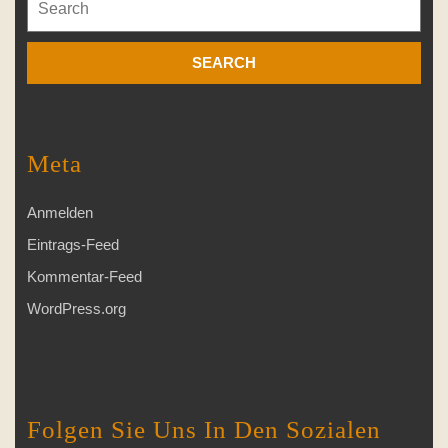
for:
Meta
Anmelden
Eintrags-Feed
Kommentar-Feed
WordPress.org
Folgen Sie Uns In Den Sozialen