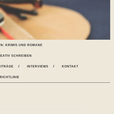
N: KRIMIS UND ROMANE
EATIV SCHREIBEN
ITRÄGE
INTERVIEWS
KONTAKT
RICHTLINIE