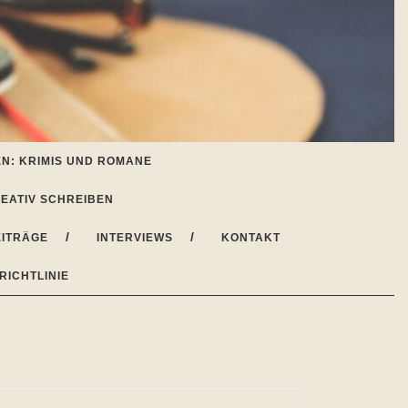
N: KRIMIS UND ROMANE
EATIV SCHREIBEN
ITRÄGE
INTERVIEWS
KONTAKT
RICHTLINIE