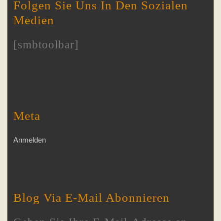
Folgen Sie Uns In Den Sozialen
Medien
[smbtoolbar]
Meta
Anmelden
Blog Via E-Mail Abonnieren