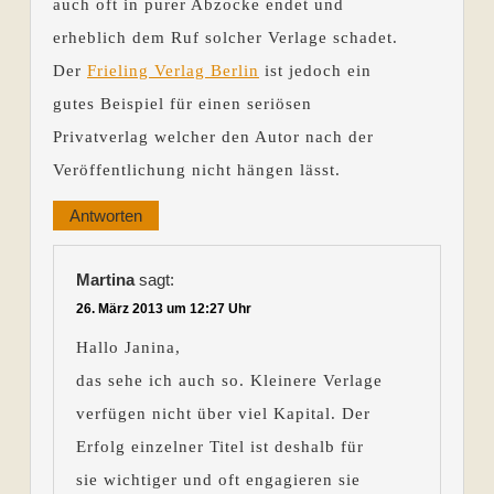
auch oft in purer Abzocke endet und
erheblich dem Ruf solcher Verlage schadet.
Der
Frieling Verlag Berlin
ist jedoch ein
gutes Beispiel für einen seriösen
Privatverlag welcher den Autor nach der
Veröffentlichung nicht hängen lässt.
Antworten
Martina
sagt:
26. März 2013 um 12:27 Uhr
Hallo Janina,
das sehe ich auch so. Kleinere Verlage
verfügen nicht über viel Kapital. Der
Erfolg einzelner Titel ist deshalb für
sie wichtiger und oft engagieren sie