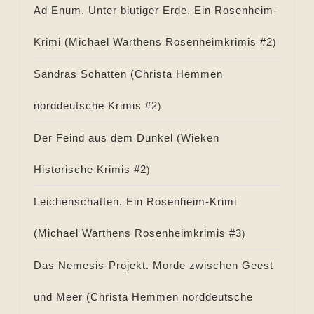
Ad Enum. Unter blutiger Erde. Ein Rosenheim-
Krimi (
Michael Warthens Rosenheimkrimis #
2
)
Sandras Schatten (
Christa Hemmen
norddeutsche Krimis #
2
)
Der Feind aus dem Dunkel (
Wieken
Historische Krimis #
2
)
Leichenschatten. Ein Rosenheim-Krimi
(
Michael Warthens Rosenheimkrimis #
3
)
Das Nemesis-Projekt. Morde zwischen Geest
und Meer (
Christa Hemmen norddeutsche