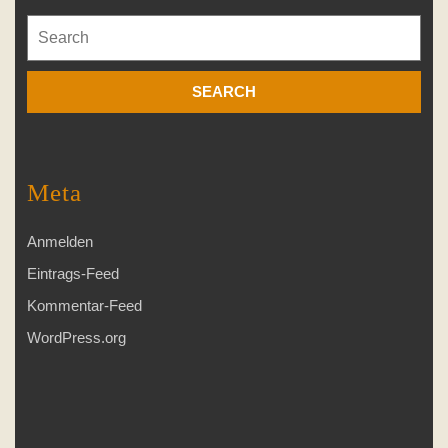
Search
for:
Meta
Anmelden
Eintrags-Feed
Kommentar-Feed
WordPress.org