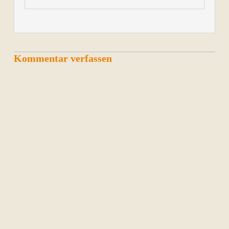
Kommentar verfassen