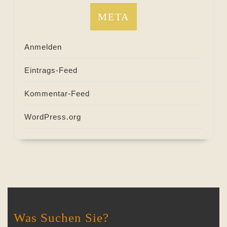
META
Anmelden
Eintrags-Feed
Kommentar-Feed
WordPress.org
Was Suchen Sie?