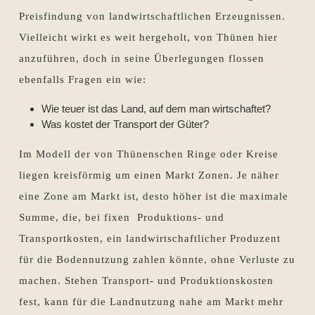
Preisfindung von landwirtschaftlichen Erzeugnissen.
Vielleicht wirkt es weit hergeholt, von Thünen hier
anzuführen, doch in seine Überlegungen flossen
ebenfalls Fragen ein wie:
Wie teuer ist das Land, auf dem man wirtschaftet?
Was kostet der Transport der Güter?
Im Modell der von Thünenschen Ringe oder Kreise
liegen kreisförmig um einen Markt Zonen. Je näher
eine Zone am Markt ist, desto höher ist die maximale
Summe, die, bei fixen Produktions- und
Transportkosten, ein landwirtschaftlicher Produzent
für die Bodennutzung zahlen könnte, ohne Verluste zu
machen. Stehen Transport- und Produktionskosten
fest, kann für die Landnutzung nahe am Markt mehr