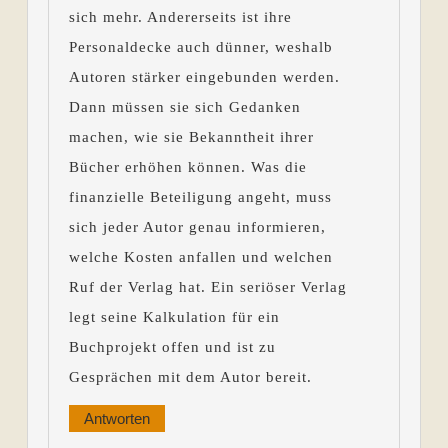
sich mehr. Andererseits ist ihre
Personaldecke auch dünner, weshalb
Autoren stärker eingebunden werden.
Dann müssen sie sich Gedanken
machen, wie sie Bekanntheit ihrer
Bücher erhöhen können. Was die
finanzielle Beteiligung angeht, muss
sich jeder Autor genau informieren,
welche Kosten anfallen und welchen
Ruf der Verlag hat. Ein seriöser Verlag
legt seine Kalkulation für ein
Buchprojekt offen und ist zu
Gesprächen mit dem Autor bereit.
Antworten