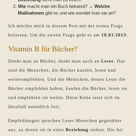
Wie
macht man ein Buch bekannt? →
Welche
Maßnahmen
gibt es und wie wendet man sie an?
Ich möchte mich in diesem Post mit der ersten Frage
befassen. Um die zweite Frage geht es am
10.03.2013
.
Vitamin B für Bücher?
Denkt man an Bücher, denkt man auch an
Leser
. Das
sind die Menschen, die Bücher kaufen, lesen und
weiterempfehlen. Und die Menschen, denen Leser die
Bücher empfohlen haben, kaufen die Bücher, lesen sie
und empfehlen sie weiter. Diese Kette setzt sich im
Idealfall unendlich fort.
Empfehlungen sprechen Leser Menschen gegenüber
aus, zu denen sie in einer
Beziehung
stehen. Die Art