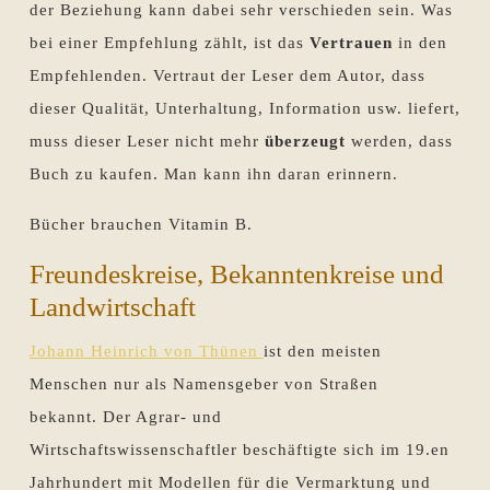
der Beziehung kann dabei sehr verschieden sein. Was
bei einer Empfehlung zählt, ist das
Vertrauen
in den
Empfehlenden. Vertraut der Leser dem Autor, dass
dieser Qualität, Unterhaltung, Information usw. liefert,
muss dieser Leser nicht mehr
überzeugt
werden, dass
Buch zu kaufen. Man kann ihn daran erinnern.
Bücher brauchen Vitamin B.
Freundeskreise, Bekanntenkreise und
Landwirtschaft
Johann Heinrich von Thünen
ist den meisten
Menschen nur als Namensgeber von Straßen
bekannt. Der Agrar- und
Wirtschaftswissenschaftler beschäftigte sich im 19.en
Jahrhundert mit Modellen für die Vermarktung und