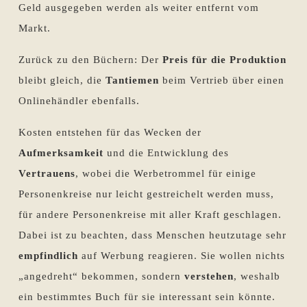
Geld ausgegeben werden als weiter entfernt vom
Markt.
Zurück zu den Büchern: Der
Preis für die Produktion
bleibt gleich, die
Tantiemen
beim Vertrieb über einen
Onlinehändler ebenfalls.
Kosten entstehen für das Wecken der
Aufmerksamkeit
und die Entwicklung des
Vertrauens
, wobei die Werbetrommel für einige
Personenkreise nur leicht gestreichelt werden muss,
für andere Personenkreise mit aller Kraft geschlagen.
Dabei ist zu beachten, dass Menschen heutzutage sehr
empfindlich
auf Werbung reagieren. Sie wollen nichts
„angedreht“ bekommen, sondern
verstehen
, weshalb
ein bestimmtes Buch für sie interessant sein könnte.