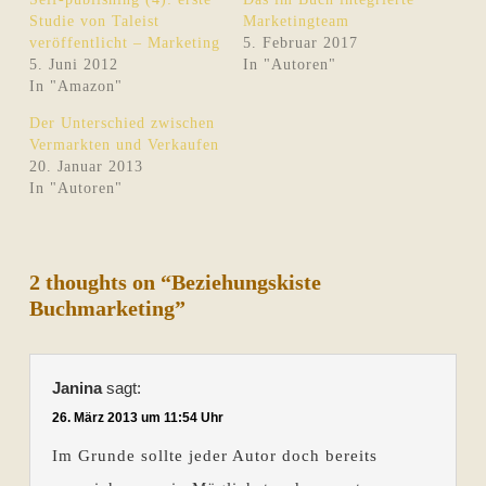
Studie von Taleist
Marketingteam
veröffentlicht – Marketing
5. Februar 2017
5. Juni 2012
In "Autoren"
In "Amazon"
Der Unterschied zwischen
Vermarkten und Verkaufen
20. Januar 2013
In "Autoren"
2 thoughts on “Beziehungskiste
Buchmarketing”
Janina
sagt:
26. März 2013 um 11:54 Uhr
Im Grunde sollte jeder Autor doch bereits