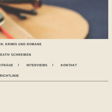
N: KRIMIS UND ROMANE
EATIV SCHREIBEN
ITRÄGE
INTERVIEWS
KONTAKT
RICHTLINIE