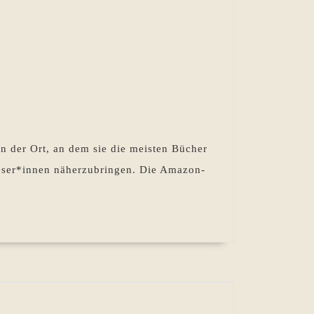
n der Ort, an dem sie die meisten Bücher
Leser*innen näherzubringen. Die Amazon-