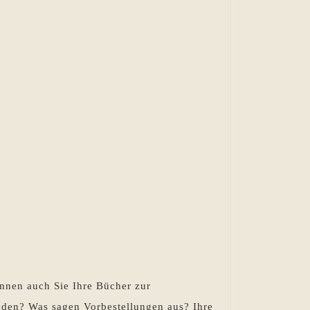
nnen auch Sie Ihre Bücher zur
nden? Was sagen Vorbestellungen aus? Ihre