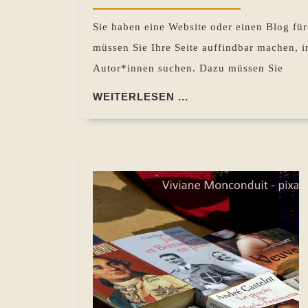
2021
Sie haben eine Website oder einen Blog für 
müssen Sie Ihre Seite auffindbar machen, 
Autor*innen suchen. Dazu müssen Sie
WEITERLESEN
WEITERLESEN ...
...