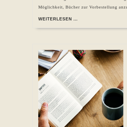
Möglichkeit, Bücher zur Vorbestellung anzu
WEITERLESEN
WEITERLESEN ...
...