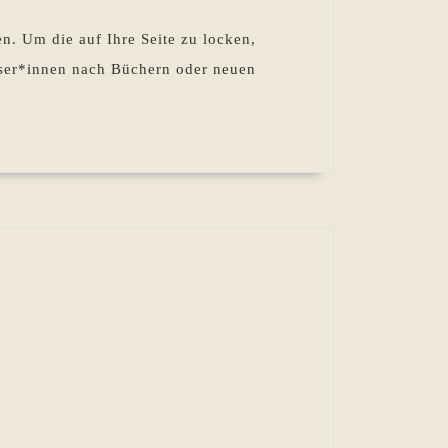
en. Um die auf Ihre Seite zu locken,
eser*innen nach Büchern oder neuen