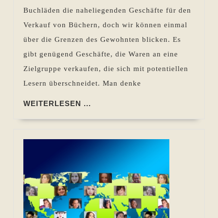
Buchläden die naheliegenden Geschäfte für den
Verkauf von Büchern, doch wir können einmal
über die Grenzen des Gewohnten blicken. Es
gibt genügend Geschäfte, die Waren an eine
Zielgruppe verkaufen, die sich mit potentiellen
Lesern überschneidet. Man denke
WEITERLESEN
WEITERLESEN ...
...