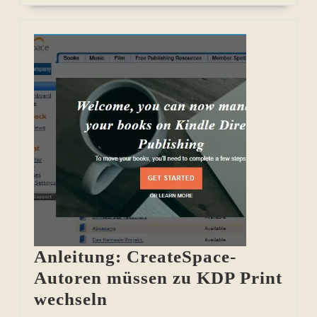
Anleitung: CreateSpace-
Autoren müssen zu KDP Print
Anleitung:
wechseln