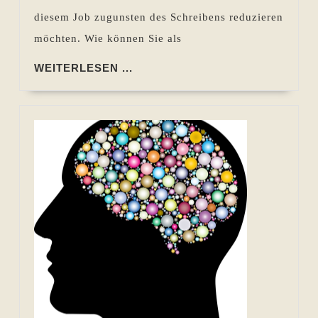
diesem Job zugunsten des Schreibens reduzieren
möchten. Wie können Sie als
WEITERLESEN
WEITERLESEN ...
...