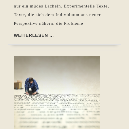
euch
nur ein müdes Lächeln. Experimentelle Texte,
Texte, die sich dem Individuum aus neuer
Perspektive nähern, die Probleme
WEITERLESEN
WEITERLESEN ...
...