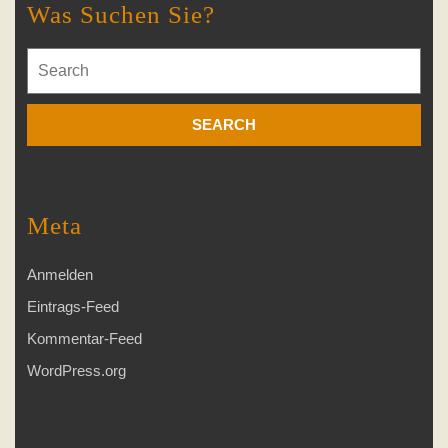
Was Suchen Sie?
Search
for:
Meta
Anmelden
Eintrags-Feed
Kommentar-Feed
WordPress.org