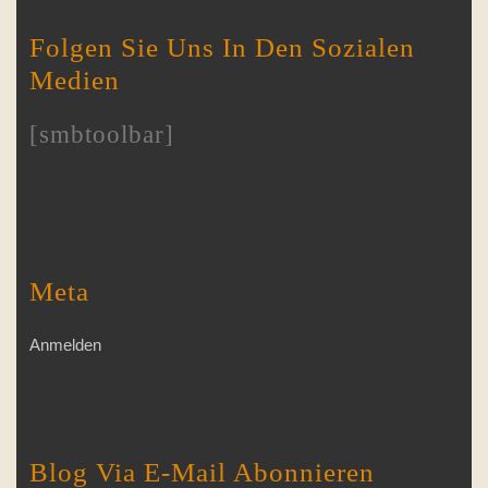
Folgen Sie Uns In Den Sozialen
Medien
[smbtoolbar]
Meta
Anmelden
Blog Via E-Mail Abonnieren