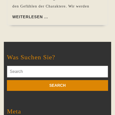
den Gefühlen der Charaktere. Wir werden
WEITERLESEN
WEITERLESEN ...
...
Was Suchen Sie?
Search
for:
Meta