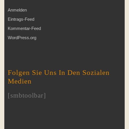
Anmelden
Eintrags-Feed
Kommentar-Feed
WordPress.org
Folgen Sie Uns In Den Sozialen
Medien
[smbtoolbar]