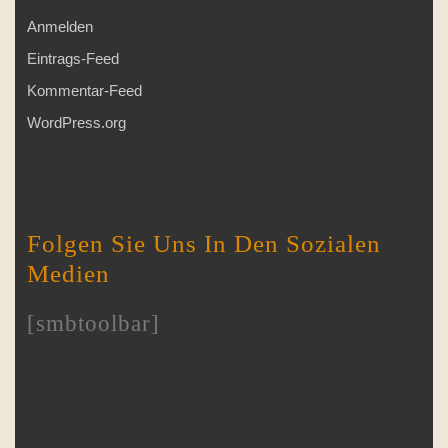
Anmelden
Eintrags-Feed
Kommentar-Feed
WordPress.org
Folgen Sie Uns In Den Sozialen
Medien
[smbtoolbar]