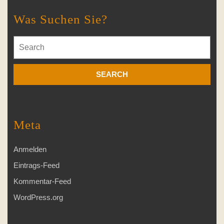
Was Suchen Sie?
Search
for:
Meta
Anmelden
Eintrags-Feed
Kommentar-Feed
WordPress.org