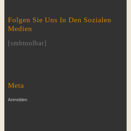
Folgen Sie Uns In Den Sozialen
Medien
[smbtoolbar]
Meta
Anmelden