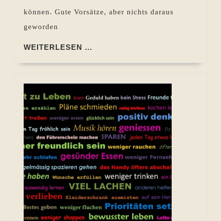
können. Gute Vorsätze, aber nichts daraus
geworden
WEITERLESEN
WEITERLESEN ...
...