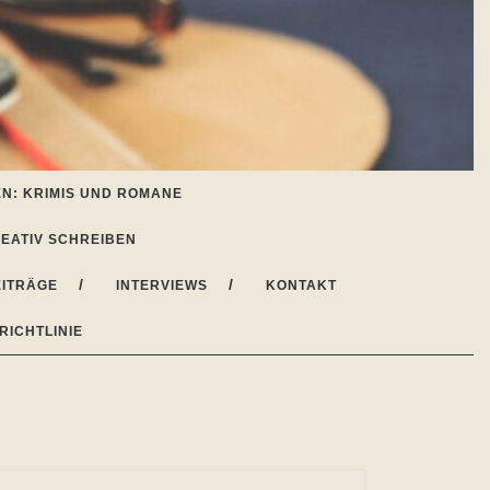
N: KRIMIS UND ROMANE
EATIV SCHREIBEN
ITRÄGE
INTERVIEWS
KONTAKT
RICHTLINIE