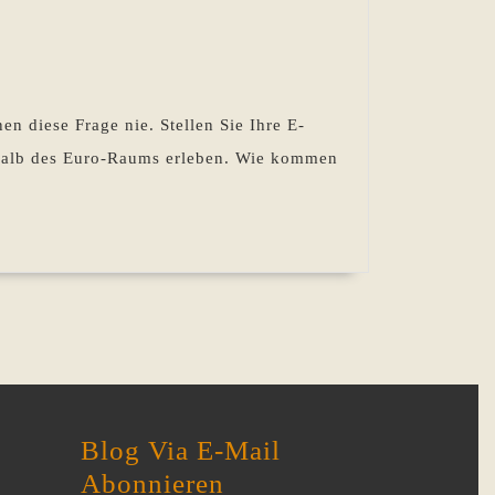
en diese Frage nie. Stellen Sie Ihre E-
erhalb des Euro-Raums erleben. Wie kommen
n?
Blog Via E-Mail
Abonnieren