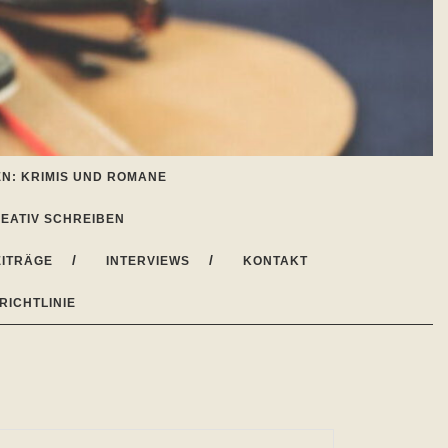
N: KRIMIS UND ROMANE
EATIV SCHREIBEN
ITRÄGE
INTERVIEWS
KONTAKT
RICHTLINIE