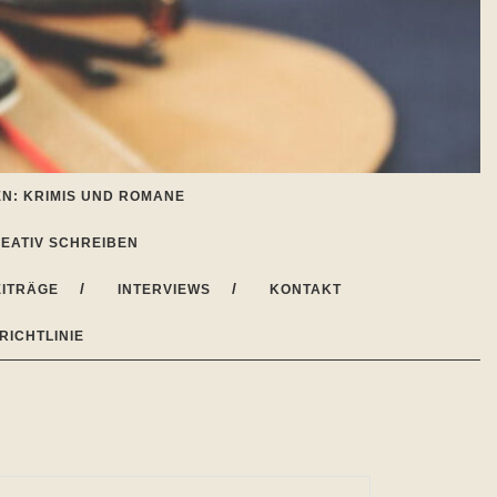
N: KRIMIS UND ROMANE
EATIV SCHREIBEN
ITRÄGE
INTERVIEWS
KONTAKT
RICHTLINIE