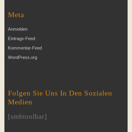
Meta
Anmelden
Eintrags-Feed
Kommentar-Feed
WordPress.org
Folgen Sie Uns In Den Sozialen
Medien
[smbtoolbar]