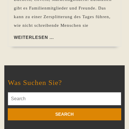
gibt es Familienmitglieder und Freunde. Das
kann zu einer Zersplitterung des Tages führen,
wie nicht schreibende Menschen sie
WEITERLESEN
WEITERLESEN ...
...
Was Suchen Sie?
Search
for: