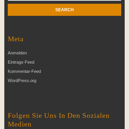
Meta
Anmelden
Eintrags-Feed
Kommentar-Feed
WordPress.org
Folgen Sie Uns In Den Sozialen
Medien