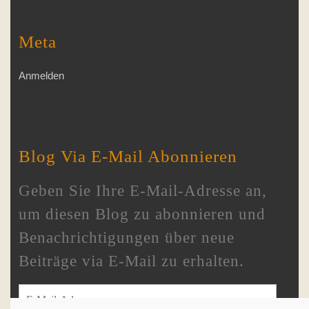
Meta
Anmelden
Blog Via E-Mail Abonnieren
Geben Sie Ihre E-Mail-Adresse an,
um diesen Blog zu abonnieren und
Benachrichtigungen über neue
Beiträge via E-Mail zu erhalten.
E-Mail-Adresse