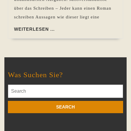
über das Schreiben – Jeder kann einen Roman
schreiben Aussagen wie dieser liegt eine
WEITERLESEN
WEITERLESEN ...
...
Was Suchen Sie?
Search
for: