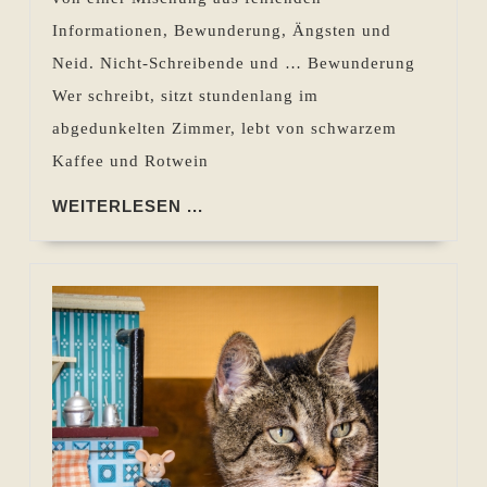
Informationen, Bewunderung, Ängsten und
Neid. Nicht-Schreibende und … Bewunderung
Wer schreibt, sitzt stundenlang im
abgedunkelten Zimmer, lebt von schwarzem
Kaffee und Rotwein
WEITERLESEN
WEITERLESEN ...
...