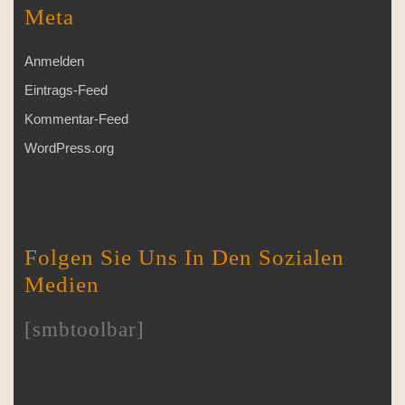
Meta
Anmelden
Eintrags-Feed
Kommentar-Feed
WordPress.org
Folgen Sie Uns In Den Sozialen
Medien
[smbtoolbar]