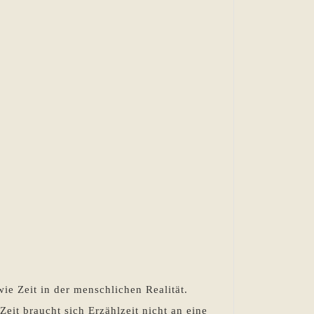
ie Zeit in der menschlichen Realität.
 Zeit braucht sich Erzählzeit nicht an eine