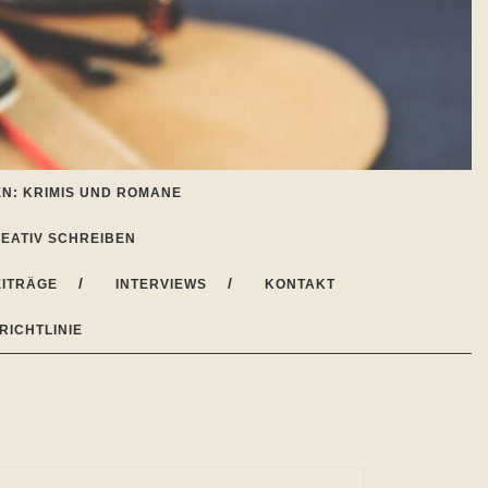
N: KRIMIS UND ROMANE
EATIV SCHREIBEN
ITRÄGE
INTERVIEWS
KONTAKT
RICHTLINIE