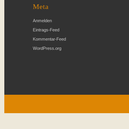
Meta
Anmelden
Eintrags-Feed
Kommentar-Feed
WordPress.org