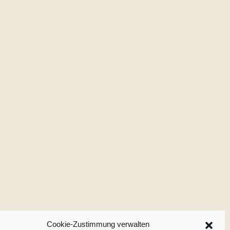
Cookie-Zustimmung verwalten