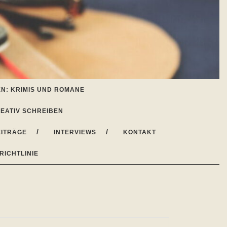
N: KRIMIS UND ROMANE
EATIV SCHREIBEN
ITRÄGE
INTERVIEWS
KONTAKT
RICHTLINIE