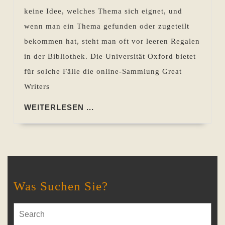
keine Idee, welches Thema sich eignet, und
wenn man ein Thema gefunden oder zugeteilt
bekommen hat, steht man oft vor leeren Regalen
in der Bibliothek. Die Universität Oxford bietet
für solche Fälle die online-Sammlung Great
Writers
WEITERLESEN
WEITERLESEN ...
...
Was Suchen Sie?
Search
for: