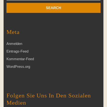
Meta
Anmelden
Eintrags-Feed
Kommentar-Feed
WordPress.org
Folgen Sie Uns In Den Sozialen
Medien