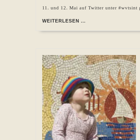
11. und 12. Mai auf Twitter unter #wvtsint 
WEITERLESEN
WEITERLESEN ...
...