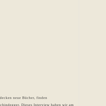
tdecken neue Bücher, finden
Schindegger. Dieses Interview haben wir am