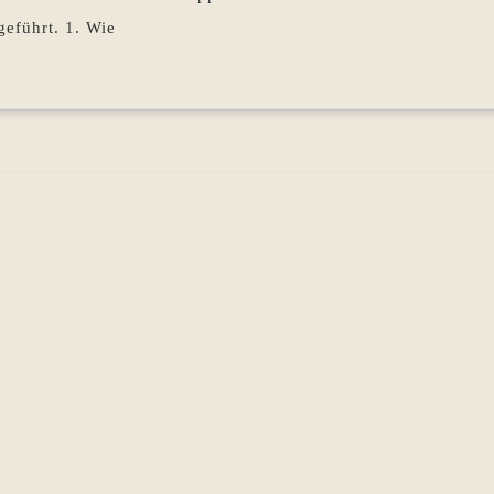
geführt. 1. Wie