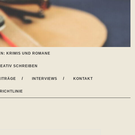
N: KRIMIS UND ROMANE
EATIV SCHREIBEN
ITRÄGE
INTERVIEWS
KONTAKT
RICHTLINIE