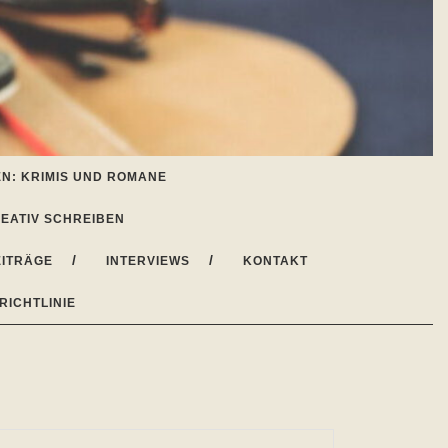
N: KRIMIS UND ROMANE
EATIV SCHREIBEN
ITRÄGE
INTERVIEWS
KONTAKT
RICHTLINIE