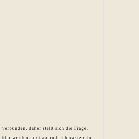
verbunden, daher stellt sich die Frage,
 klar werden, ob trauernde Charaktere in