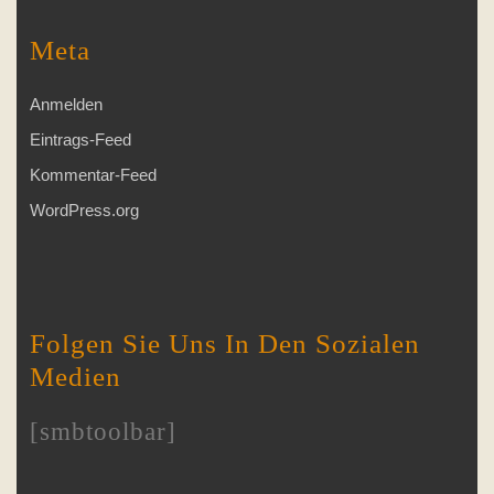
Meta
Anmelden
Eintrags-Feed
Kommentar-Feed
WordPress.org
Folgen Sie Uns In Den Sozialen
Medien
[smbtoolbar]