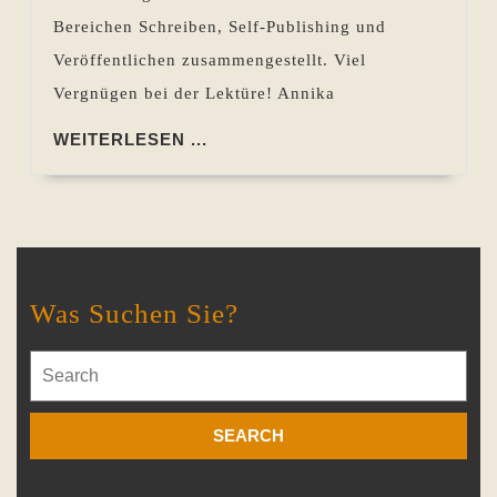
Bereichen Schreiben, Self-Publishing und
Veröffentlichen zusammengestellt. Viel
Vergnügen bei der Lektüre! Annika
WEITERLESEN
WEITERLESEN ...
...
Was Suchen Sie?
Search
for: