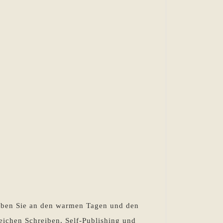
eiben Sie an den warmen Tagen und den
eichen Schreiben, Self-Publishing und