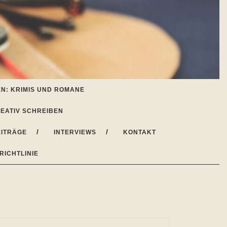
N: KRIMIS UND ROMANE
EATIV SCHREIBEN
ITRÄGE
INTERVIEWS
KONTAKT
RICHTLINIE