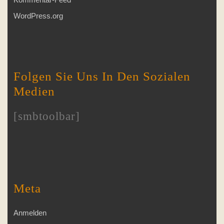
WordPress.org
Folgen Sie Uns In Den Sozialen
Medien
[smbtoolbar]
Meta
Anmelden