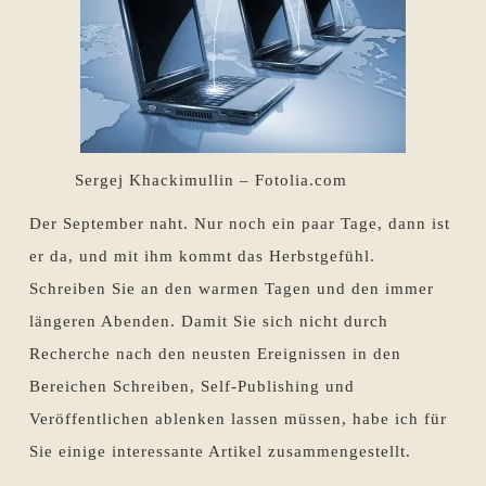
Sergej Khackimullin – Fotolia.com
Der September naht. Nur noch ein paar Tage, dann ist
er da, und mit ihm kommt das Herbstgefühl.
Schreiben Sie an den warmen Tagen und den immer
längeren Abenden. Damit Sie sich nicht durch
Recherche nach den neusten Ereignissen in den
Bereichen Schreiben, Self-Publishing und
Veröffentlichen ablenken lassen müssen, habe ich für
Sie einige interessante Artikel zusammengestellt.