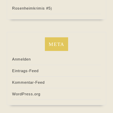
Rosenheimkrimis #
5
)
META
Anmelden
Eintrags-Feed
Kommentar-Feed
WordPress.org