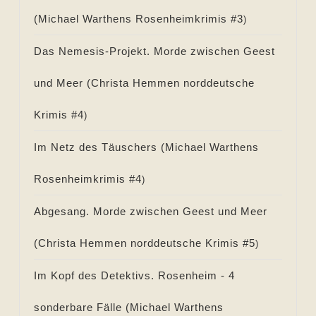
(
Michael Warthens Rosenheimkrimis #
3
)
Das Nemesis-Projekt. Morde zwischen Geest
und Meer (
Christa Hemmen norddeutsche
Krimis #
4
)
Im Netz des Täuschers (
Michael Warthens
Rosenheimkrimis #
4
)
Abgesang. Morde zwischen Geest und Meer
(
Christa Hemmen norddeutsche Krimis #
5
)
Im Kopf des Detektivs. Rosenheim - 4
sonderbare Fälle (
Michael Warthens