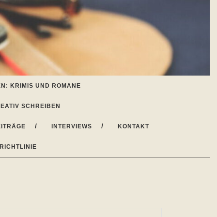
N: KRIMIS UND ROMANE
EATIV SCHREIBEN
ITRÄGE
INTERVIEWS
KONTAKT
RICHTLINIE