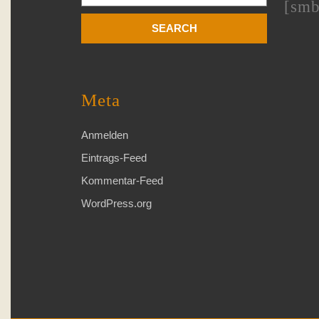
[smb
Meta
Anmelden
Eintrags-Feed
Kommentar-Feed
WordPress.org