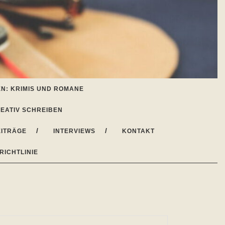
N: KRIMIS UND ROMANE
EATIV SCHREIBEN
ITRÄGE
INTERVIEWS
KONTAKT
RICHTLINIE