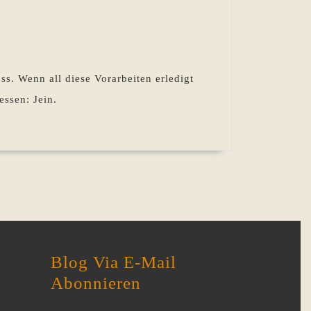
statt
s. Wenn all diese Vorarbeiten erledigt
essen: Jein.
Blog Via E-Mail
Abonnieren