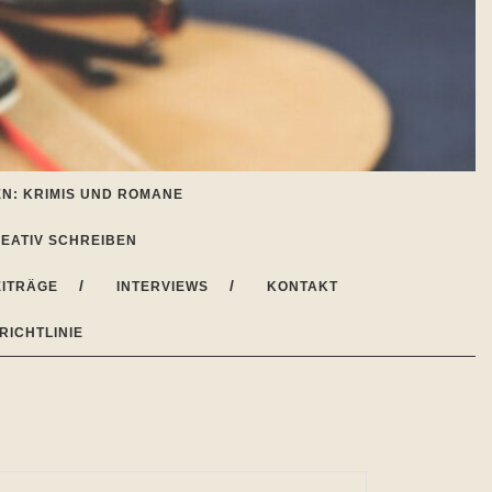
N: KRIMIS UND ROMANE
EATIV SCHREIBEN
ITRÄGE
INTERVIEWS
KONTAKT
RICHTLINIE