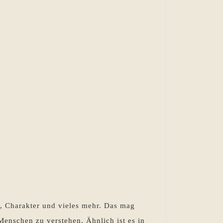
, Charakter und vieles mehr. Das mag
Menschen zu verstehen. Ähnlich ist es in